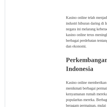
Kasino online telah menja
industri hiburan daring di
negara ini melarang keberad
kasino online terus menin
berbagai perdebatan tenta
dan ekonomi.
Perkembangan 
Indonesia
Kasino online memberikan
menikmati berbagai permai
kenyamanan rumah mereka. 
popularitas mereka. Berbag
beragam permainan, mulai da