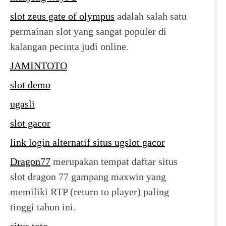
slot zeus gate of olympus
adalah salah satu
permainan slot yang sangat populer di
kalangan pecinta judi online.
JAMINTOTO
slot demo
ugasli
slot gacor
link login alternatif situs ugslot gacor
Dragon77
merupakan tempat daftar situs
slot dragon 77 gampang maxwin yang
memiliki RTP (return to player) paling
tinggi tahun ini.