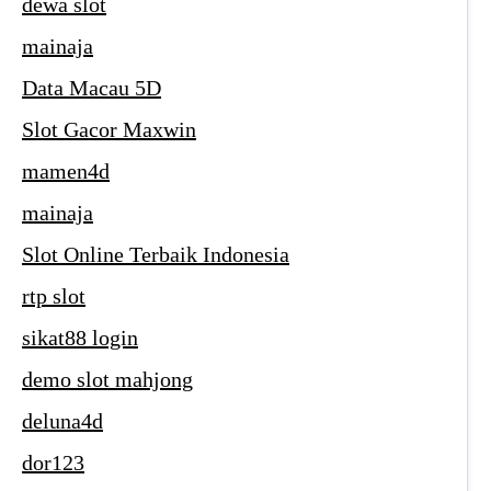
dewa slot
mainaja
Data Macau 5D
Slot Gacor Maxwin
mamen4d
mainaja
Slot Online Terbaik Indonesia
rtp slot
sikat88 login
demo slot mahjong
deluna4d
dor123