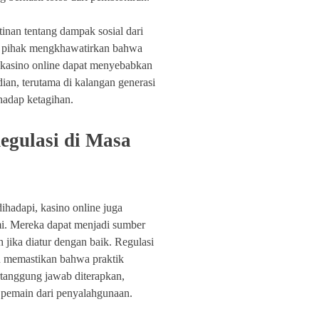
atinan tentang dampak sosial dari
a pihak mengkhawatirkan bahwa
s kasino online dapat menyebabkan
ian, terutama di kalangan generasi
hadap ketagihan.
egulasi di Masa
hadapi, kasino online juga
. Mereka dapat menjadi sumber
 jika diatur dengan baik. Regulasi
u memastikan bahwa praktik
rtanggung jawab diterapkan,
 pemain dari penyalahgunaan.