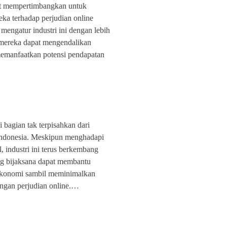
at mempertimbangkan untuk
a terhadap perjudian online
mengatur industri ini dengan lebih
 mereka dapat mengendalikan
emanfaatkan potensi pendapatan
 bagian tak terpisahkan dari
 Indonesia. Meskipun menghadapi
, industri ini terus berkembang
ng bijaksana dapat membantu
ekonomi sambil meminimalkan
dengan perjudian online.…